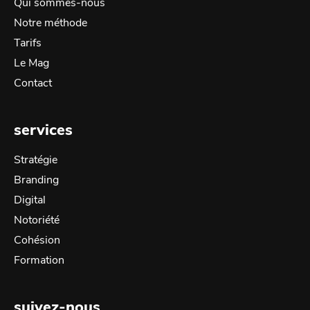
Qui sommes-nous
Notre méthode
Tarifs
Le Mag
Contact
services
Stratégie
Branding
Digital
Notoriété
Cohésion
Formation
suivez-nous