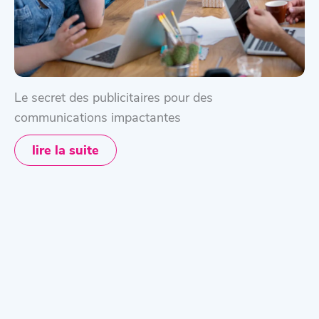
Le secret des publicitaires pour des
communications impactantes
lire la suite