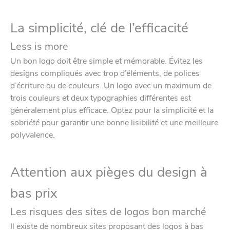
La simplicité, clé de l’efficacité
Less is more
Un bon logo doit être simple et mémorable. Évitez les
designs compliqués avec trop d’éléments, de polices
d’écriture ou de couleurs. Un logo avec un maximum de
trois couleurs et deux typographies différentes est
généralement plus efficace. Optez pour la simplicité et la
sobriété pour garantir une bonne lisibilité et une meilleure
polyvalence.
Attention aux pièges du design à
bas prix
Les risques des sites de logos bon marché
Il existe de nombreux sites proposant des logos à bas