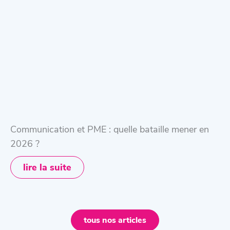
Communication et PME : quelle bataille mener en
2026 ?
lire la suite
tous nos articles