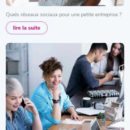
Quels réseaux sociaux pour une petite entreprise ?
lire la suite