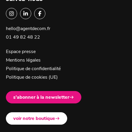
hello@agentdecom.fr
01 49 82 48 22
Espace presse
Mentions légales
Politique de confidentialité
Politique de cookies (UE)
s’abonner à la newsletter
voir notre boutique