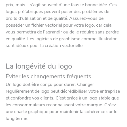
prix, mais il s’agit souvent d’une fausse bonne idée. Ces
logos préfabriqués peuvent poser des problèmes de
droits d’utilisation et de qualité. Assurez-vous de
posséder un fichier vectoriel pour votre logo, car cela
vous permettra de l’agrandir ou de le réduire sans perdre
en qualité. Les logiciels de graphisme comme Illustrator
sont idéaux pour la création vectorielle.
La longévité du logo
Éviter les changements fréquents
Un logo doit être conçu pour durer. Changer
régulièrement de logo peut décrédibiliser votre entreprise
et confondre vos clients. C’est grâce à un logo stable que
les consommateurs reconnaissent votre marque. Créez
une charte graphique pour maintenir la cohérence sur le
long terme.