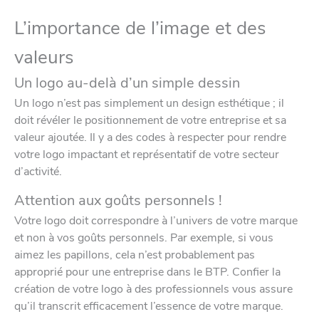
L’importance de l’image et des
valeurs
Un logo au-delà d’un simple dessin
Un logo n’est pas simplement un design esthétique ; il
doit révéler le positionnement de votre entreprise et sa
valeur ajoutée. Il y a des codes à respecter pour rendre
votre logo impactant et représentatif de votre secteur
d’activité.
Attention aux goûts personnels !
Votre logo doit correspondre à l’univers de votre marque
et non à vos goûts personnels. Par exemple, si vous
aimez les papillons, cela n’est probablement pas
approprié pour une entreprise dans le BTP. Confier la
création de votre logo à des professionnels vous assure
qu’il transcrit efficacement l’essence de votre marque.