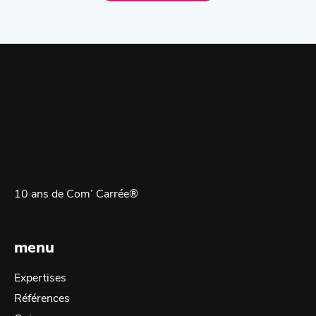
10 ans de Com’ Carrée®
menu
Expertises
Références