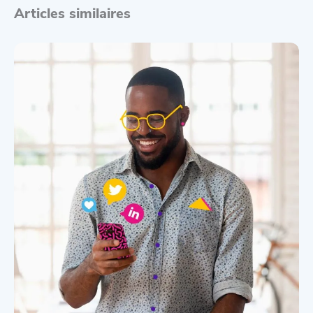
Articles similaires