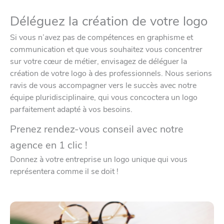
Déléguez la création de votre logo
Si vous n’avez pas de compétences en graphisme et
communication et que vous souhaitez vous concentrer
sur votre cœur de métier, envisagez de déléguer la
création de votre logo à des professionnels. Nous serions
ravis de vous accompagner vers le succès avec notre
équipe pluridisciplinaire, qui vous concoctera un logo
parfaitement adapté à vos besoins.
Prenez rendez-vous conseil avec notre
agence en 1 clic !
Donnez à votre entreprise un logo unique qui vous
représentera comme il se doit !