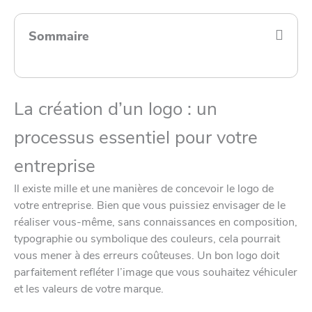
Sommaire
La création d’un logo : un
processus essentiel pour votre
entreprise
Il existe mille et une manières de concevoir le logo de
votre entreprise. Bien que vous puissiez envisager de le
réaliser vous-même, sans connaissances en composition,
typographie ou symbolique des couleurs, cela pourrait
vous mener à des erreurs coûteuses. Un bon logo doit
parfaitement refléter l’image que vous souhaitez véhiculer
et les valeurs de votre marque.