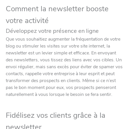
Comment la newsletter booste
votre activité
Développez votre présence en ligne
Que vous souhaitiez augmenter la fréquentation de votre
blog ou stimuler les visites sur votre site internet, la
newsletter est un levier simple et efficace. En envoyant
des newsletters, vous tissez des liens avec vos cibles. Un
envoi régulier, mais sans excès pour éviter de spamer vos
contacts, rappelle votre entreprise à leur esprit et peut
transformer des prospects en clients. Même si ce n’est
pas le bon moment pour eux, vos prospects penseront
naturellement à vous lorsque le besoin se fera sentir.
Fidélisez vos clients grâce à la
newsletter