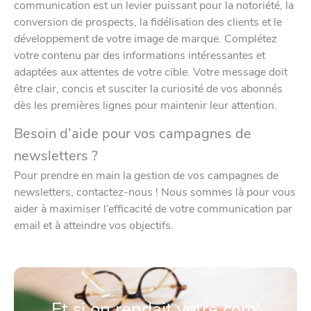
communication est un levier puissant pour la notoriété, la
conversion de prospects, la fidélisation des clients et le
développement de votre image de marque. Complétez
votre contenu par des informations intéressantes et
adaptées aux attentes de votre cible. Votre message doit
être clair, concis et susciter la curiosité de vos abonnés
dès les premières lignes pour maintenir leur attention.
Besoin d’aide pour vos campagnes de
newsletters ?
Pour prendre en main la gestion de vos campagnes de
newsletters, contactez-nous ! Nous sommes là pour vous
aider à maximiser l’efficacité de votre communication par
email et à atteindre vos objectifs.
Et si on rendait votre com'