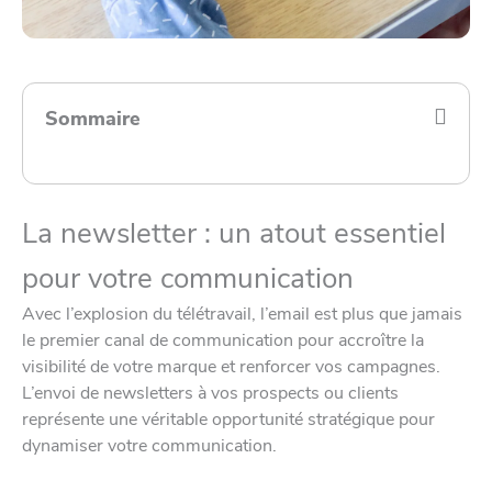
Sommaire
La newsletter : un atout essentiel
pour votre communication
Avec l’explosion du télétravail, l’email est plus que jamais
le premier canal de communication pour accroître la
visibilité de votre marque et renforcer vos campagnes.
L’envoi de newsletters à vos prospects ou clients
représente une véritable opportunité stratégique pour
dynamiser votre communication.