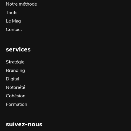
Notre méthode
Tarifs
Le Mag
Contact
services
Stratégie
Branding
Digital
Notoriété
Cohésion
Formation
suivez-nous