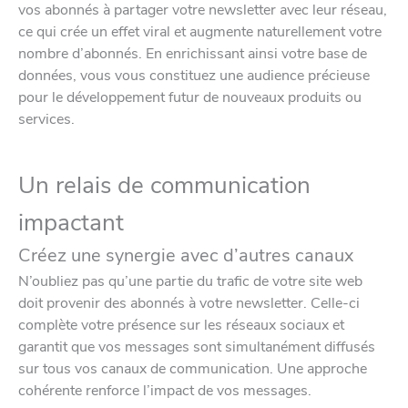
vos abonnés à partager votre newsletter avec leur réseau,
ce qui crée un effet viral et augmente naturellement votre
nombre d’abonnés. En enrichissant ainsi votre base de
données, vous vous constituez une audience précieuse
pour le développement futur de nouveaux produits ou
services.
Un relais de communication
impactant
Créez une synergie avec d’autres canaux
N’oubliez pas qu’une partie du trafic de votre site web
doit provenir des abonnés à votre newsletter. Celle-ci
complète votre présence sur les réseaux sociaux et
garantit que vos messages sont simultanément diffusés
sur tous vos canaux de communication. Une approche
cohérente renforce l’impact de vos messages.