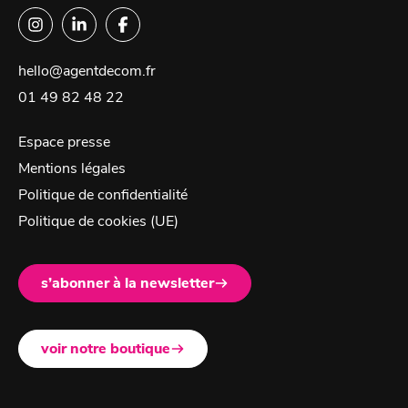
hello@agentdecom.fr
01 49 82 48 22
Espace presse
Mentions légales
Politique de confidentialité
Politique de cookies (UE)
s’abonner à la newsletter
voir notre boutique