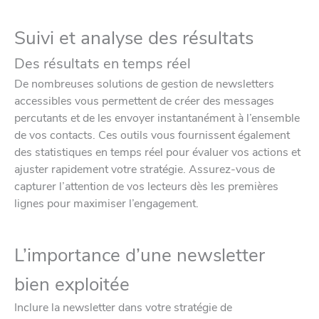
Suivi et analyse des résultats
Des résultats en temps réel
De nombreuses solutions de gestion de newsletters
accessibles vous permettent de créer des messages
percutants et de les envoyer instantanément à l’ensemble
de vos contacts. Ces outils vous fournissent également
des statistiques en temps réel pour évaluer vos actions et
ajuster rapidement votre stratégie. Assurez-vous de
capturer l’attention de vos lecteurs dès les premières
lignes pour maximiser l’engagement.
L’importance d’une newsletter
bien exploitée
Inclure la newsletter dans votre stratégie de