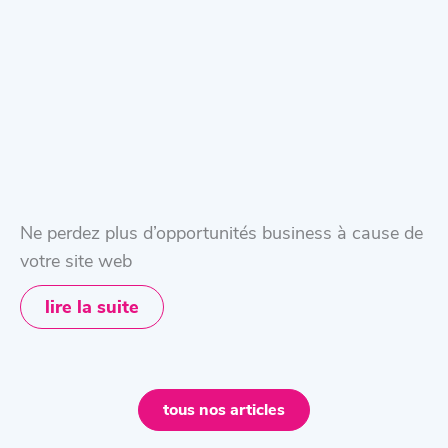
Ne perdez plus d’opportunités business à cause de
votre site web
lire la suite
tous nos articles