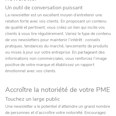
Un outil de conversation puissant
La newsletter est un excellent moyen d’entretenir une
relation forte avec vos clients. En proposant un contenu
de qualité et pertinent, vous créez un lien qui incite vos
clients à vous lire régulièrement. Variez le type de contenu
de vos newsletters pour maintenir l’intérêt : conseils
pratiques, tendances du marché, lancements de produits
ou mises à jour sur votre entreprise. En partageant des
informations non commerciales, vous renforcez l’image
positive de votre marque et établissez un rapport
émotionnel avec vos clients.
Accroître la notoriété de votre PME
Touchez un large public
Une newsletter a le potentiel d’atteindre un grand nombre
de personnes et d’accroître votre notoriété. Encouragez