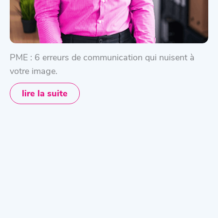
PME : 6 erreurs de communication qui nuisent à
votre image.
lire la suite