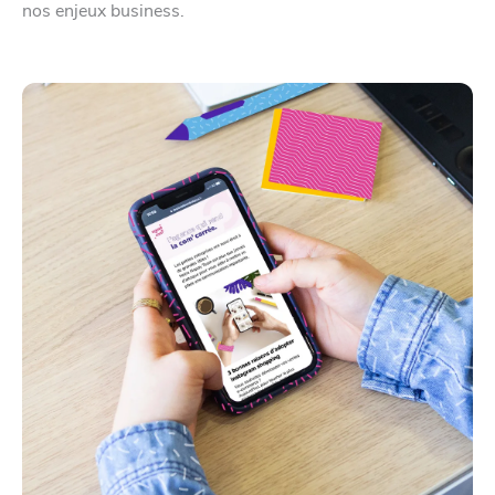
nos enjeux business.