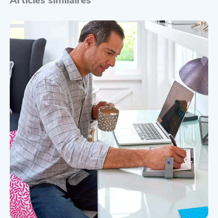
Articles similaires