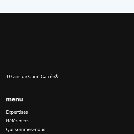
10 ans de Com’ Carrée®
menu
Expertises
Références
Qui sommes-nous