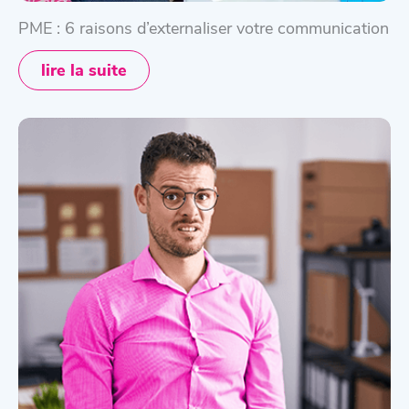
PME : 6 raisons d’externaliser votre communication
lire la suite