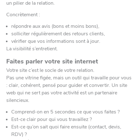
un pilier de la relation.
Concrètement :
répondre aux avis (bons et moins bons),
solliciter régulièrement des retours clients,
vérifier que vos informations sont à jour.
La visibilité s’entretient.
Faites parler votre site internet
Votre site c’est le socle de votre relation.
Pas une vitrine figée, mais un outil qui travaille pour vous
: clair, cohérent, pensé pour guider et convertir. Un site
web qui ne sert pas votre activité est un partenaire
silencieux.
Comprend-on en 5 secondes ce que vous faites ?
Est-ce clair pour qui vous travaillez ?
Est-ce qu’on sait quoi faire ensuite (contact, devis,
RDV) ?