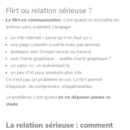
Flirt ou relation sérieuse ?
Le flirt en communication
, c’est quand on enchaîne les
actions sans vraiment s’engager :
un site internet « parce qu’il en faut un »,
une page LinkedIn ouverte mais pas animée,
quelques avis Google laissés au hasard,
une charte graphique … quelle charte graphique ?
un salon ici, un événement là,
un peu d’IA pour produire plus vite.
Ce n’est pas un problème en soi. Le flirt permet
d’explorer, de comprendre, d’expérimenter.
Le problème, c’est quand
on ne dépasse jamais ce
stade
.
La relation sérieuse : comment