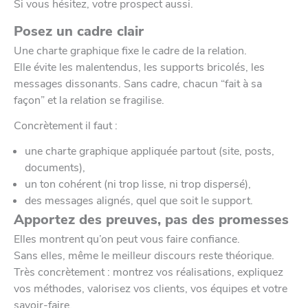
Si vous hésitez, votre prospect aussi.
Posez un cadre clair
Une charte graphique fixe le cadre de la relation.
Elle évite les malentendus, les supports bricolés, les
messages dissonants. Sans cadre, chacun “fait à sa
façon” et la relation se fragilise.
Concrètement il faut :
une charte graphique appliquée partout (site, posts,
documents),
un ton cohérent (ni trop lisse, ni trop dispersé),
des messages alignés, quel que soit le support.
Apportez des preuves, pas des promesses
Elles montrent qu’on peut vous faire confiance.
Sans elles, même le meilleur discours reste théorique.
Très concrètement : montrez vos réalisations, expliquez
vos méthodes, valorisez vos clients, vos équipes et votre
savoir-faire.