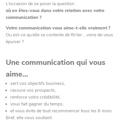
L’occasion de se poser la question :
où en êtes-vous dans votre relation avec votre
communication ?
Votre communication vous aime-t-elle vraiment ?
Ou est-ce qu’elle se contente de flirter… voire de vous
épuiser ?
Une communication qui vous
aime…
sert vos objectifs business,
rassure vos prospects,
renforce votre crédibilité,
vous fait gagner du temps,
et vous évite de tout recommencer tous les 6 mois.
Bref, elle vous soutient.