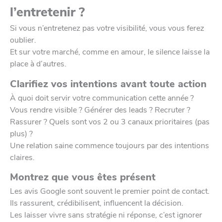
l’entretenir ?
Si vous n’entretenez pas votre visibilité, vous vous ferez
oublier.
Et sur votre marché, comme en amour, le silence laisse la
place à d’autres.
Clarifiez vos intentions avant toute action
À quoi doit servir votre communication cette année ?
Vous rendre visible ? Générer des leads ? Recruter ?
Rassurer ? Quels sont vos 2 ou 3 canaux prioritaires (pas
plus) ?
Une relation saine commence toujours par des intentions
claires.
Montrez que vous êtes présent
Les avis Google
sont souvent le premier point de contact.
Ils rassurent, crédibilisent, influencent la décision.
Les laisser vivre sans stratégie ni réponse, c’est ignorer