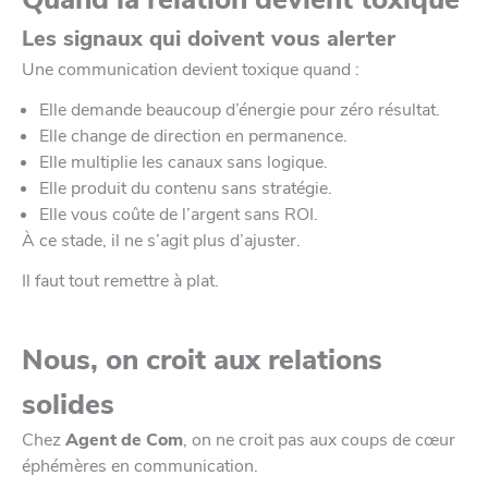
Les signaux qui doivent vous alerter
Une communication devient toxique quand :
Elle demande beaucoup d’énergie pour zéro résultat.
Elle change de direction en permanence.
Elle multiplie les canaux sans logique.
Elle produit du contenu sans stratégie.
Elle vous coûte de l’argent sans ROI.
À ce stade, il ne s’agit plus d’ajuster.
Il faut tout remettre à plat.
Nous, on croit aux relations
solides
Chez
Agent de Com
, on ne croit pas aux coups de cœur
éphémères en communication.