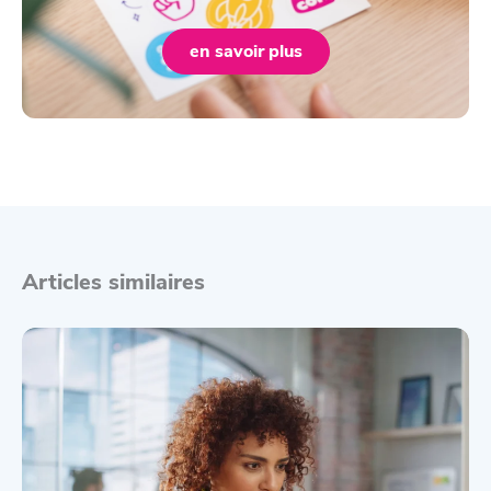
en savoir plus
Articles similaires