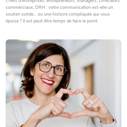
Chefs d’entreprises, entrepreneurs, managers, Directeurs
commerciaux, DRH : votre communication est-elle un
soutien solide… ou une histoire compliquée qui vous
épuise ? Il est peut-être temps de faire le point.