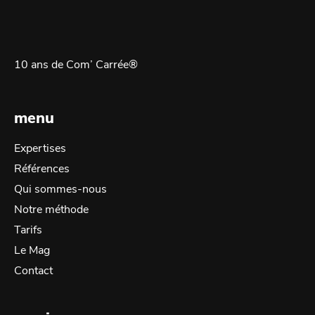
10 ans de Com’ Carrée®
menu
Expertises
Références
Qui sommes-nous
Notre méthode
Tarifs
Le Mag
Contact