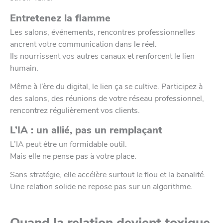
Entretenez la flamme
Les salons, événements, rencontres professionnelles
ancrent votre communication dans le réel.
Ils nourrissent vos autres canaux et renforcent le lien
humain.
Même à l’ère du digital, le lien ça se cultive. Participez à
des salons, des réunions de votre réseau professionnel,
rencontrez régulièrement vos clients.
L’IA : un allié, pas un remplaçant
L’IA peut être un formidable outil.
Mais elle ne pense pas à votre place.
Sans stratégie, elle accélère surtout le flou et la banalité.
Une relation solide ne repose pas sur un algorithme.
Quand la relation devient toxique