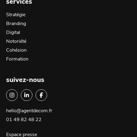
services
Stratégie
Branding
Digital
Notoriété
Cohésion
Formation
suivez-nous
hello@agentdecom.fr
01 49 82 48 22
Espace presse