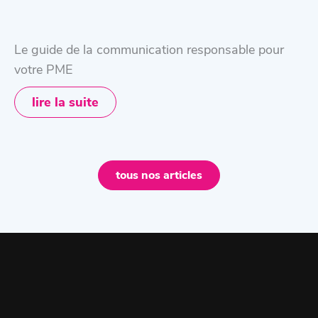
Le guide de la communication responsable pour
votre PME
lire la suite
tous nos articles