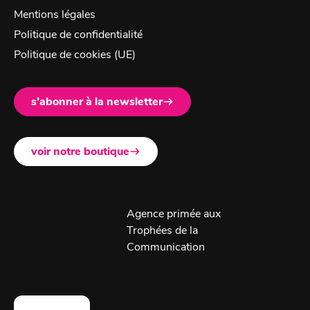
Mentions légales
Politique de confidentialité
Politique de cookies (UE)
s’abonner à la newsletter
voir notre boutique
Agence primée aux
Trophées de la
Communication