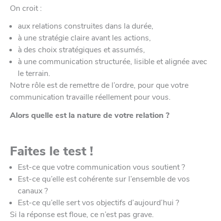
On croit :
aux relations construites dans la durée,
à une stratégie claire avant les actions,
à des choix stratégiques et assumés,
à une communication structurée, lisible et alignée avec
le terrain.
Notre rôle est de remettre de l’ordre, pour que votre
communication travaille réellement pour vous.
Alors quelle est la nature de votre relation ?
Faites le test !
Est-ce que votre communication vous soutient ?
Est-ce qu’elle est cohérente sur l’ensemble de vos
canaux ?
Est-ce qu’elle sert vos objectifs d’aujourd’hui ?
Si la réponse est floue, ce n’est pas grave.