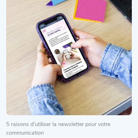
5 raisons d’utiliser la newsletter pour votre
communication