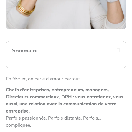
Sommaire
En février, on parle d’amour partout.
Chefs d’entreprises, entrepreneurs, managers,
Directeurs commerciaux, DRH : vous entretenez, vous
aussi, une relation avec la communication de votre
entreprise.
Parfois passionnée. Parfois distante. Parfois…
compliquée.