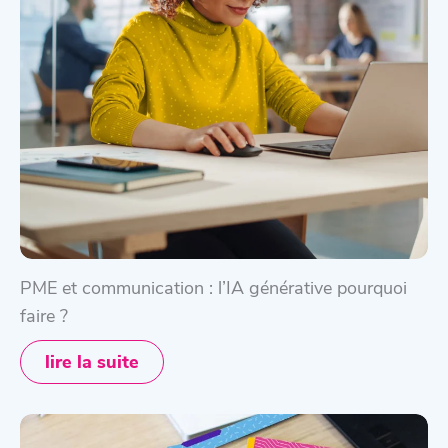
PME et communication : l’IA générative pourquoi
faire ?
lire la suite