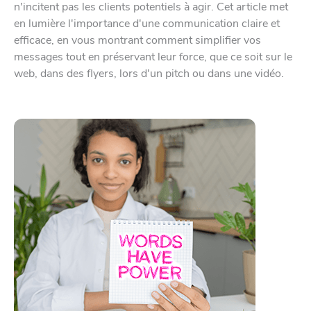
n'incitent pas les clients potentiels à agir. Cet article met
en lumière l'importance d'une communication claire et
efficace, en vous montrant comment simplifier vos
messages tout en préservant leur force, que ce soit sur le
web, dans des flyers, lors d'un pitch ou dans une vidéo.