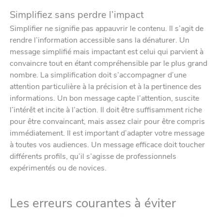
Simplifiez sans perdre l’impact
Simplifier ne signifie pas appauvrir le contenu. Il s’agit de
rendre l’information accessible sans la dénaturer. Un
message simplifié mais impactant est celui qui parvient à
convaincre tout en étant compréhensible par le plus grand
nombre. La simplification doit s’accompagner d’une
attention particulière à la précision et à la pertinence des
informations. Un bon message capte l’attention, suscite
l’intérêt et incite à l’action. Il doit être suffisamment riche
pour être convaincant, mais assez clair pour être compris
immédiatement. Il est important d’adapter votre message
à toutes vos audiences. Un message efficace doit toucher
différents profils, qu’il s’agisse de professionnels
expérimentés ou de novices.
Les erreurs courantes à éviter