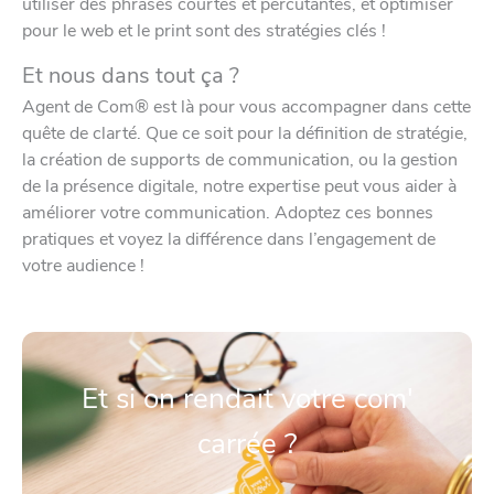
utiliser des phrases courtes et percutantes, et optimiser
pour le web et le print sont des stratégies clés !
Et nous dans tout ça ?
Agent de Com® est là pour vous accompagner dans cette
quête de clarté. Que ce soit pour la définition de stratégie,
la création de supports de communication, ou la gestion
de la présence digitale, notre expertise peut vous aider à
améliorer votre communication. Adoptez ces bonnes
pratiques et voyez la différence dans l’engagement de
votre audience !
Et si on rendait votre com'
carrée ?