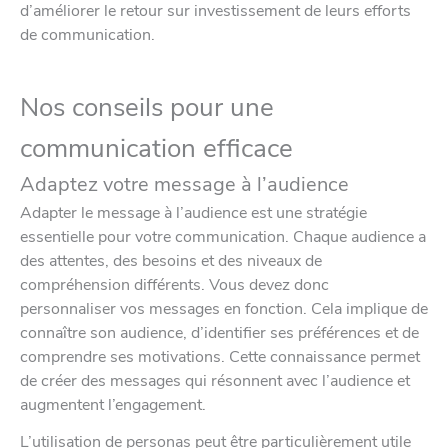
d’améliorer le retour sur investissement de leurs efforts
de communication.
Nos conseils pour une
communication efficace
Adaptez votre message à l’audience
Adapter le message à l’audience est une stratégie
essentielle pour votre communication. Chaque audience a
des attentes, des besoins et des niveaux de
compréhension différents. Vous devez donc
personnaliser vos messages en fonction. Cela implique de
connaître son audience, d’identifier ses préférences et de
comprendre ses motivations. Cette connaissance permet
de créer des messages qui résonnent avec l’audience et
augmentent l’engagement.
L’utilisation de personas peut être particulièrement utile