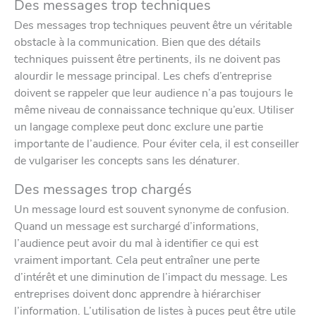
Des messages trop techniques
Des messages trop techniques peuvent être un véritable
obstacle à la communication. Bien que des détails
techniques puissent être pertinents, ils ne doivent pas
alourdir le message principal. Les chefs d’entreprise
doivent se rappeler que leur audience n’a pas toujours le
même niveau de connaissance technique qu’eux. Utiliser
un langage complexe peut donc exclure une partie
importante de l’audience. Pour éviter cela, il est conseiller
de vulgariser les concepts sans les dénaturer.
Des messages trop chargés
Un message lourd est souvent synonyme de confusion.
Quand un message est surchargé d’informations,
l’audience peut avoir du mal à identifier ce qui est
vraiment important. Cela peut entraîner une perte
d’intérêt et une diminution de l’impact du message. Les
entreprises doivent donc apprendre à hiérarchiser
l’information. L’utilisation de listes à puces peut être utile