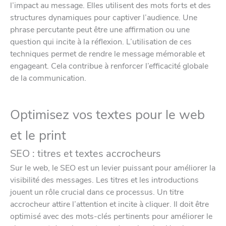
l’impact au message. Elles utilisent des mots forts et des
structures dynamiques pour captiver l’audience. Une
phrase percutante peut être une affirmation ou une
question qui incite à la réflexion. L’utilisation de ces
techniques permet de rendre le message mémorable et
engageant. Cela contribue à renforcer l’efficacité globale
de la communication.
Optimisez vos textes pour le web
et le print
SEO : titres et textes accrocheurs
Sur le web, le SEO est un levier puissant pour améliorer la
visibilité des messages. Les titres et les introductions
jouent un rôle crucial dans ce processus. Un titre
accrocheur attire l’attention et incite à cliquer. Il doit être
optimisé avec des mots-clés pertinents pour améliorer le