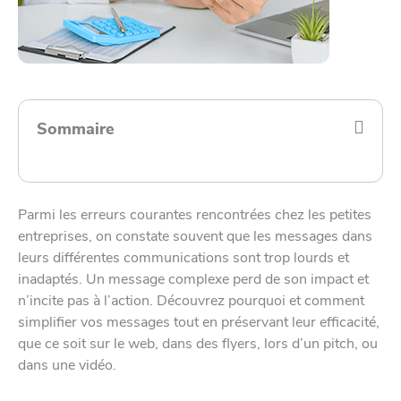
Sommaire
Parmi les erreurs courantes rencontrées chez les petites
entreprises, on constate souvent que les messages dans
leurs différentes communications sont trop lourds et
inadaptés. Un message complexe perd de son impact et
n’incite pas à l’action. Découvrez pourquoi et comment
simplifier vos messages tout en préservant leur efficacité,
que ce soit sur le web, dans des flyers, lors d’un pitch, ou
dans une vidéo.