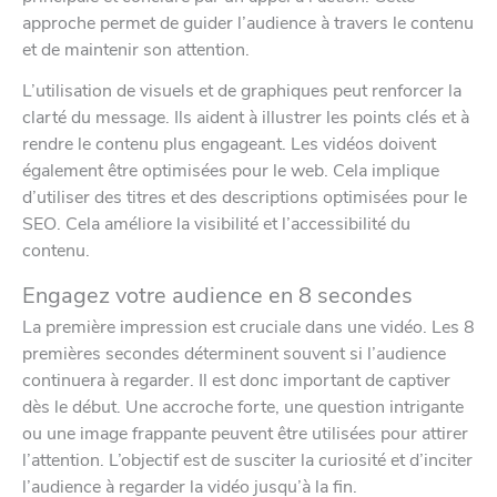
approche permet de guider l’audience à travers le contenu
et de maintenir son attention.
L’utilisation de visuels et de graphiques peut renforcer la
clarté du message. Ils aident à illustrer les points clés et à
rendre le contenu plus engageant. Les vidéos doivent
également être optimisées pour le web. Cela implique
d’utiliser des titres et des descriptions optimisées pour le
SEO. Cela améliore la visibilité et l’accessibilité du
contenu.
Engagez votre audience en 8 secondes
La première impression est cruciale dans une vidéo. Les 8
premières secondes déterminent souvent si l’audience
continuera à regarder. Il est donc important de captiver
dès le début. Une accroche forte, une question intrigante
ou une image frappante peuvent être utilisées pour attirer
l’attention. L’objectif est de susciter la curiosité et d’inciter
l’audience à regarder la vidéo jusqu’à la fin.