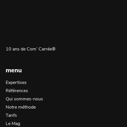
10 ans de Com’ Carrée®
menu
Expertises
Références
Qui sommes-nous
Notre méthode
Tarifs
Le Mag