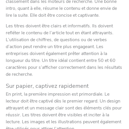
classement dans les moteurs de recherche. Une bonne
intro, quant à elle, résume le contenu et donne envie de
lire la suite. Elle doit être concise et captivante.
Les titres doivent être clairs et informatifs. Ils doivent
refléter le contenu de l’article tout en étant attrayants.
L’utilisation de chiffres, de questions ou de verbes
d’action peut rendre un titre plus engageant. Les
entreprises doivent également prêter attention à la
longueur du titre. Un titre idéal contient entre 50 et 60
caractères pour s’afficher correctement dans les résultats
de recherche.
Sur papier, captivez rapidement
En print, la première impression est primordiale. Le
lecteur doit être captivé dès le premier regard. Un design
attrayant et un message clair sont des éléments clés pour
réussir. Les titres doivent être visibles et inciter à la
lecture. Les images et les illustrations peuvent également
être utilisés pour attirer l’attention.