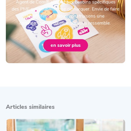
Agent de Com® répond aux besoins spécifiques
des PME qui souhaitent se démarquer. Envie de faire
la différence ? Nous construisons une
communication efficace qui vous ressemble.
en savoir plus
Articles similaires