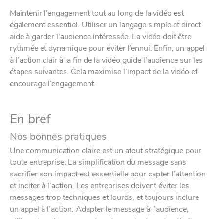
Maintenir l’engagement tout au long de la vidéo est
également essentiel. Utiliser un langage simple et direct
aide à garder l’audience intéressée. La vidéo doit être
rythmée et dynamique pour éviter l’ennui. Enfin, un appel
à l’action clair à la fin de la vidéo guide l’audience sur les
étapes suivantes. Cela maximise l’impact de la vidéo et
encourage l’engagement.
En bref
Nos bonnes pratiques
Une communication claire est un atout stratégique pour
toute entreprise. La simplification du message sans
sacrifier son impact est essentielle pour capter l’attention
et inciter à l’action. Les entreprises doivent éviter les
messages trop techniques et lourds, et toujours inclure
un appel à l’action. Adapter le message à l’audience,