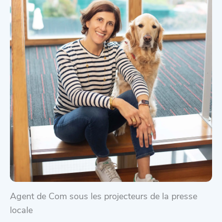
Agent de Com sous les projecteurs de la presse
locale