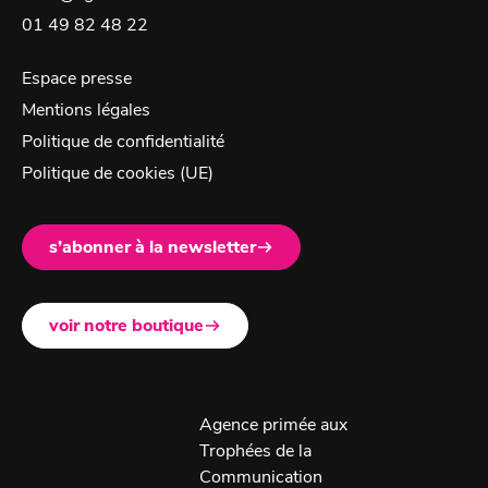
01 49 82 48 22
Espace presse
Mentions légales
Politique de confidentialité
Politique de cookies (UE)
s’abonner à la newsletter
voir notre boutique
Agence primée aux
Trophées de la
Communication