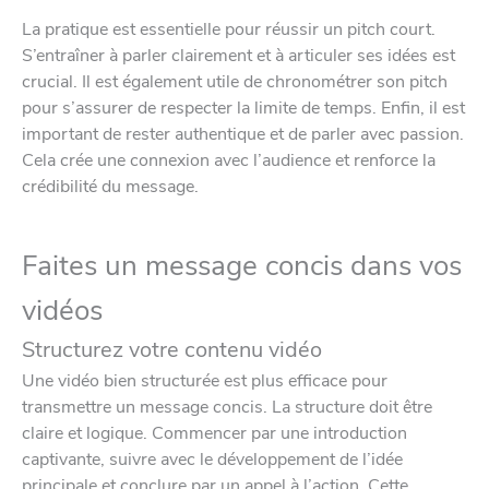
La pratique est essentielle pour réussir un pitch court.
S’entraîner à parler clairement et à articuler ses idées est
crucial. Il est également utile de chronométrer son pitch
pour s’assurer de respecter la limite de temps. Enfin, il est
important de rester authentique et de parler avec passion.
Cela crée une connexion avec l’audience et renforce la
crédibilité du message.
Faites un message concis dans vos
vidéos
Structurez votre contenu vidéo
Une vidéo bien structurée est plus efficace pour
transmettre un message concis. La structure doit être
claire et logique. Commencer par une introduction
captivante, suivre avec le développement de l’idée
principale et conclure par un appel à l’action. Cette