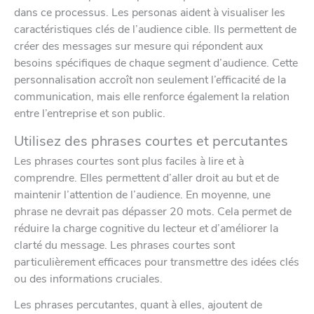
dans ce processus. Les personas aident à visualiser les
caractéristiques clés de l’audience cible. Ils permettent de
créer des messages sur mesure qui répondent aux
besoins spécifiques de chaque segment d’audience. Cette
personnalisation accroît non seulement l’efficacité de la
communication, mais elle renforce également la relation
entre l’entreprise et son public.
Utilisez des phrases courtes et percutantes
Les phrases courtes sont plus faciles à lire et à
comprendre. Elles permettent d’aller droit au but et de
maintenir l’attention de l’audience. En moyenne, une
phrase ne devrait pas dépasser 20 mots. Cela permet de
réduire la charge cognitive du lecteur et d’améliorer la
clarté du message. Les phrases courtes sont
particulièrement efficaces pour transmettre des idées clés
ou des informations cruciales.
Les phrases percutantes, quant à elles, ajoutent de