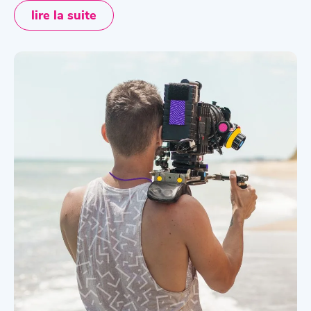
lire la suite