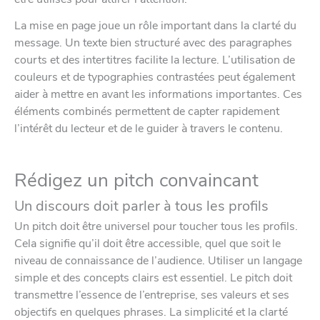
La mise en page joue un rôle important dans la clarté du
message. Un texte bien structuré avec des paragraphes
courts et des intertitres facilite la lecture. L’utilisation de
couleurs et de typographies contrastées peut également
aider à mettre en avant les informations importantes. Ces
éléments combinés permettent de capter rapidement
l’intérêt du lecteur et de le guider à travers le contenu.
Rédigez un pitch convaincant
Un discours doit parler à tous les profils
Un pitch doit être universel pour toucher tous les profils.
Cela signifie qu’il doit être accessible, quel que soit le
niveau de connaissance de l’audience. Utiliser un langage
simple et des concepts clairs est essentiel. Le pitch doit
transmettre l’essence de l’entreprise, ses valeurs et ses
objectifs en quelques phrases. La simplicité et la clarté