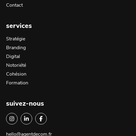
Contact
services
Stratégie
Branding
Digital
Notoriété
Cohésion
Formation
suivez-nous
hello@agentdecom.fr