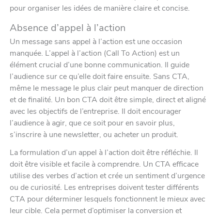
pour organiser les idées de manière claire et concise.
Absence d’appel à l’action
Un message sans appel à l’action est une occasion
manquée. L’appel à l’action (Call To Action) est un
élément crucial d’une bonne communication. Il guide
l’audience sur ce qu’elle doit faire ensuite. Sans CTA,
même le message le plus clair peut manquer de direction
et de finalité. Un bon CTA doit être simple, direct et aligné
avec les objectifs de l’entreprise. Il doit encourager
l’audience à agir, que ce soit pour en savoir plus,
s’inscrire à une newsletter, ou acheter un produit.
La formulation d’un appel à l’action doit être réfléchie. Il
doit être visible et facile à comprendre. Un CTA efficace
utilise des verbes d’action et crée un sentiment d’urgence
ou de curiosité. Les entreprises doivent tester différents
CTA pour déterminer lesquels fonctionnent le mieux avec
leur cible. Cela permet d’optimiser la conversion et