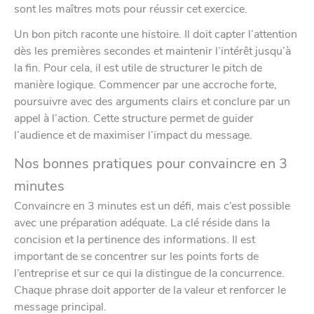
sont les maîtres mots pour réussir cet exercice.
Un bon pitch raconte une histoire. Il doit capter l’attention
dès les premières secondes et maintenir l’intérêt jusqu’à
la fin. Pour cela, il est utile de structurer le pitch de
manière logique. Commencer par une accroche forte,
poursuivre avec des arguments clairs et conclure par un
appel à l’action. Cette structure permet de guider
l’audience et de maximiser l’impact du message.
Nos bonnes pratiques pour convaincre en 3
minutes
Convaincre en 3 minutes est un défi, mais c’est possible
avec une préparation adéquate. La clé réside dans la
concision et la pertinence des informations. Il est
important de se concentrer sur les points forts de
l’entreprise et sur ce qui la distingue de la concurrence.
Chaque phrase doit apporter de la valeur et renforcer le
message principal.