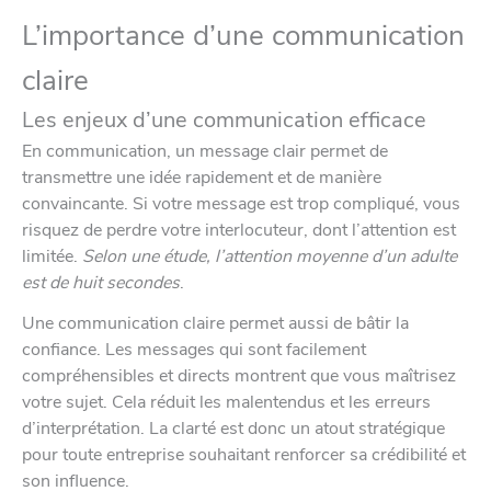
L’importance d’une communication
claire
Les enjeux d’une communication efficace
En communication, un message clair permet de
transmettre une idée rapidement et de manière
convaincante. Si votre message est trop compliqué, vous
risquez de perdre votre interlocuteur, dont l’attention est
limitée.
Selon une étude, l’attention moyenne d’un adulte
est de huit secondes
.
Une communication claire permet aussi de bâtir la
confiance. Les messages qui sont facilement
compréhensibles et directs montrent que vous maîtrisez
votre sujet. Cela réduit les malentendus et les erreurs
d’interprétation. La clarté est donc un atout stratégique
pour toute entreprise souhaitant renforcer sa crédibilité et
son influence.