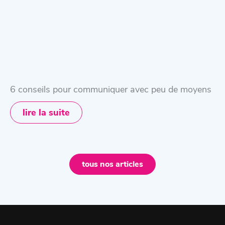
6 conseils pour communiquer avec peu de moyens
lire la suite
tous nos articles