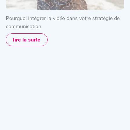
Pourquoi intégrer la vidéo dans votre stratégie de
communication
lire la suite