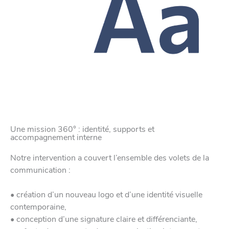
Une mission 360° : identité, supports et
accompagnement interne
Notre intervention a couvert l’ensemble des volets de la
communication :
• création d’un nouveau logo et d’une identité visuelle
contemporaine,
• conception d’une signature claire et différenciante,