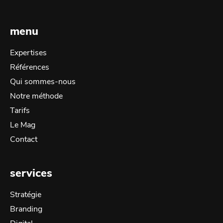
menu
Expertises
Références
Qui sommes-nous
Notre méthode
Tarifs
Le Mag
Contact
services
Stratégie
Branding