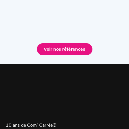
voir nos références
10 ans de Com’ Carrée®