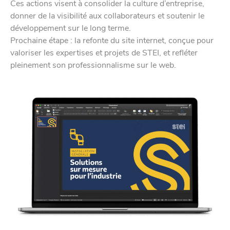
Ces actions visent à consolider la culture d’entreprise,
donner de la visibilité aux collaborateurs et soutenir le
développement sur le long terme.
Prochaine étape : la refonte du site internet, conçue pour
valoriser les expertises et projets de STEI, et refléter
pleinement son professionnalisme sur le web.