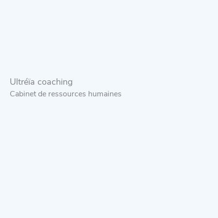
Ultréïa coaching
Cabinet de ressources humaines