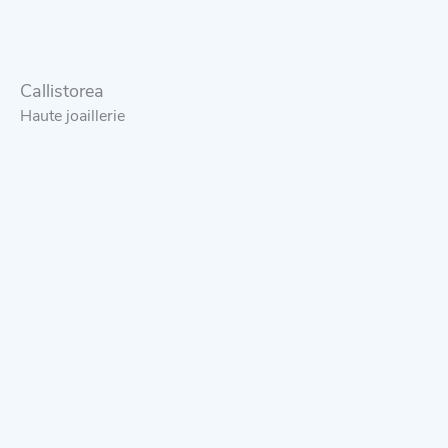
Callistorea
Haute joaillerie