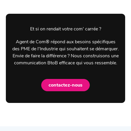
Et si on rendait votre com' carrée ?
Agent de Com® répond aux besoins spécifiques
des PME de l'Industrie qui souhaitent se démarquer.
Envie de faire la différence ? Nous construisons une
communication BtoB efficace qui vous ressemble.
contactez-nous