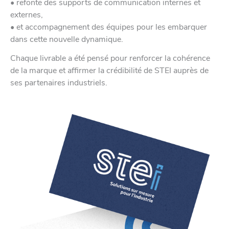
• refonte des supports de communication internes et
externes,
• et accompagnement des équipes pour les embarquer
dans cette nouvelle dynamique.
Chaque livrable a été pensé pour renforcer la cohérence
de la marque et affirmer la crédibilité de STEI auprès de
ses partenaires industriels.