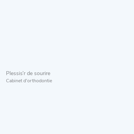
Plessis’r de sourire
Cabinet d'orthodontie