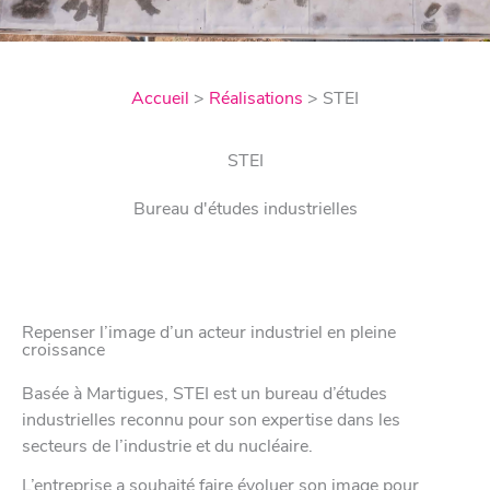
Accueil
>
Réalisations
>
STEI
STEI
Bureau d'études industrielles
Repenser l’image d’un acteur industriel en pleine
croissance
Basée à Martigues, STEI est un bureau d’études
industrielles reconnu pour son expertise dans les
secteurs de l’industrie et du nucléaire.
L’entreprise a souhaité faire évoluer son image pour