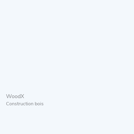
WoodX
Construction bois