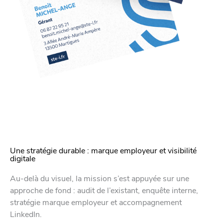
Une stratégie durable : marque employeur et visibilité
digitale
Au-delà du visuel, la mission s’est appuyée sur une
approche de fond : audit de l’existant, enquête interne,
stratégie marque employeur et accompagnement
LinkedIn.