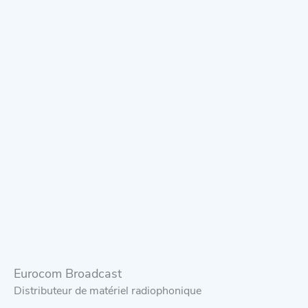
Eurocom Broadcast
Distributeur de matériel radiophonique