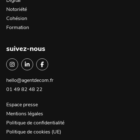
Digital
Notoriété
Cohésion
Formation
suivez-nous
hello@agentdecom.fr
01 49 82 48 22
Espace presse
Mentions légales
Politique de confidentialité
Politique de cookies (UE)