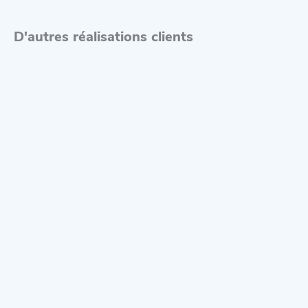
D'autres réalisations clients