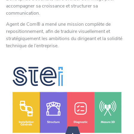
accompagner sa croissance et structurer sa
communication.
Agent de Com® a mené une mission complète de
repositionnement, afin de traduire visuellement et
stratégiquement les ambitions du dirigeant et la solidité
technique de l’entreprise.