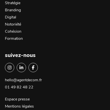
Stratégie
Branding
Digital
Notoriété
Cohésion
Formation
suivez-nous
hello@agentdecom.fr
01 49 82 48 22
Espace presse
Mentions légales