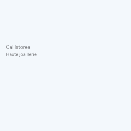
Callistorea
Haute joaillerie