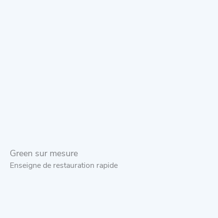
Green sur mesure
Enseigne de restauration rapide