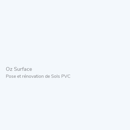
Oz Surface
Pose et rénovation de Sols PVC