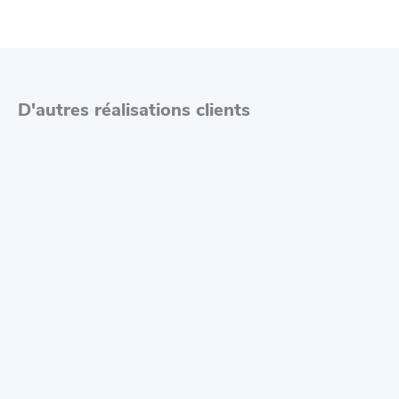
D'autres réalisations clients