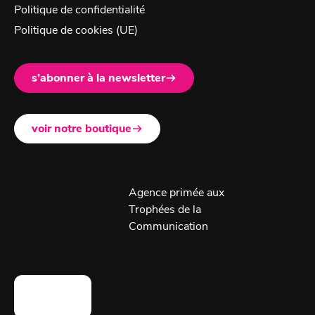
Politique de confidentialité
Politique de cookies (UE)
s’abonner à la newsletter
voir notre boutique
Agence primée aux
Trophées de la
Communication