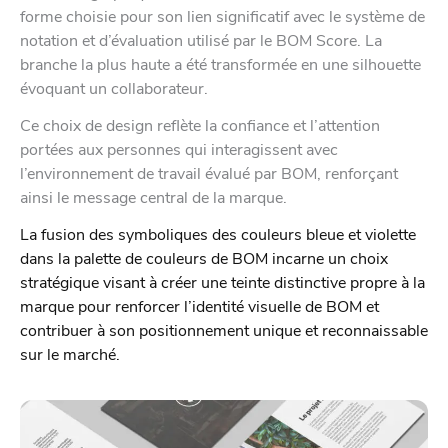
forme choisie pour son lien significatif avec le système de
notation et d’évaluation utilisé par le BOM Score. La
branche la plus haute a été transformée en une silhouette
évoquant un collaborateur.
Ce choix de design reflète la confiance et l’attention
portées aux personnes qui interagissent avec
l’environnement de travail évalué par BOM, renforçant
ainsi le message central de la marque.
La fusion des symboliques des couleurs bleue et violette
dans la palette de couleurs de BOM incarne un choix
stratégique visant à créer une teinte distinctive propre à la
marque pour renforcer l’identité visuelle de BOM et
contribuer à son positionnement unique et reconnaissable
sur le marché.