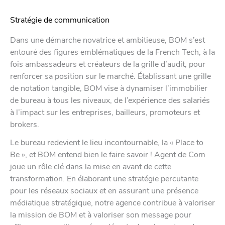
Stratégie de communication
Dans une démarche novatrice et ambitieuse, BOM s’est
entouré des figures emblématiques de la French Tech, à la
fois ambassadeurs et créateurs de la grille d’audit, pour
renforcer sa position sur le marché. Établissant une grille
de notation tangible, BOM vise à dynamiser l’immobilier
de bureau à tous les niveaux, de l’expérience des salariés
à l’impact sur les entreprises, bailleurs, promoteurs et
brokers.
Le bureau redevient le lieu incontournable, la « Place to
Be », et BOM entend bien le faire savoir ! Agent de Com
joue un rôle clé dans la mise en avant de cette
transformation. En élaborant une stratégie percutante
pour les réseaux sociaux et en assurant une présence
médiatique stratégique, notre agence contribue à valoriser
la mission de BOM et à valoriser son message pour