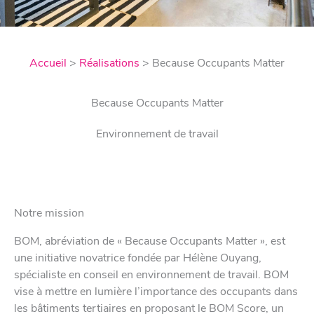
Accueil
>
Réalisations
>
Because Occupants Matter
Because Occupants Matter
Environnement de travail
Notre mission
BOM, abréviation de « Because Occupants Matter », est
une initiative novatrice fondée par Hélène Ouyang,
spécialiste en conseil en environnement de travail. BOM
vise à mettre en lumière l’importance des occupants dans
les bâtiments tertiaires en proposant le BOM Score, un