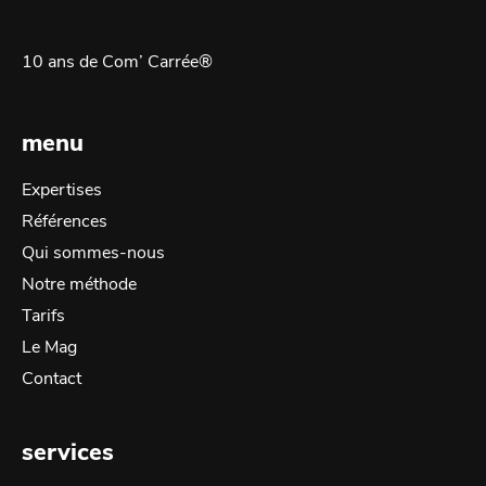
10 ans de Com’ Carrée®
menu
Expertises
Références
Qui sommes-nous
Notre méthode
Tarifs
Le Mag
Contact
services