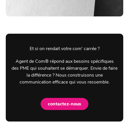
Et si on rendait votre com' carrée ?
Agent de Com® répond aux besoins spécifiques
des PME qui souhaitent se démarquer. Envie de faire
la différence ? Nous construisons une
communication efficace qui vous ressemble.
contactez-nous