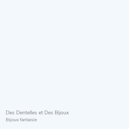
Des Dentelles et Des Bijoux
Bijoux fantaisie